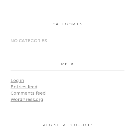
CATEGORIES
NO CATEGORIES
META
Log in
Entries feed
Comments feed
WordPress.org
REGISTERED OFFICE: