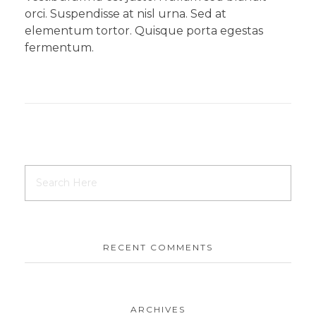
orci. Suspendisse at nisl urna. Sed at
elementum tortor. Quisque porta egestas
fermentum.
RECENT COMMENTS
ARCHIVES